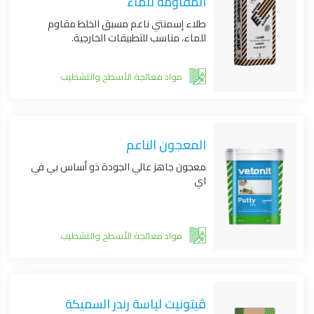
المقاومة للماء
طلاء إسمنتي ناعم مسبق الخلط مقاوم
للماء، مناسب للتطبيقات الخارجية.
مواد معالجة الأسطح والتشطيب
المعجون الناعم
معجون جاهز عالي الجودة ذو أساس بي في
اي
مواد معالجة الأسطح والتشطيب
ڤيتونيت لياسة رندر السميكة