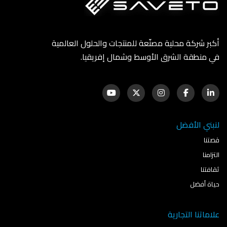
أكبر شركة محلية مصنّعة للمنتجات والحلول العالمية
في منطقة الشرق الأوسط وشمال إفريقيا.
لنبني الأفضل
قصتنا
التزامنا
ثقافتنا
حياة أفضل
علاماتنا التجارية