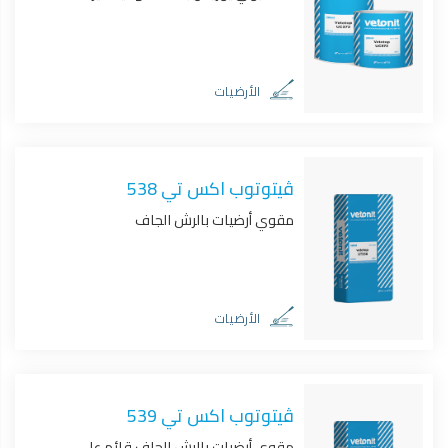
الأرضيات
ڤيتوتوب اكس تي 538
مقوي أرضيات بالرش الجاف
الأرضيات
ڤيتوتوب اكس تي 539
مقوي أرضيات بالرش الجاف قائم على