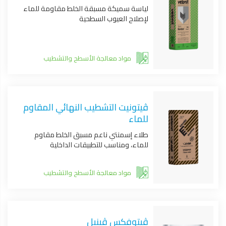
لياسة سميكة مسبقة الخلط مقاومة للماء
لإصلاح العيوب السطحية
مواد معالجة الأسطح والتشطيب
ڤيتونيت التشطيب النهائي المقاوم
للماء
طلاء إسمنتي ناعم مسبق الخلط مقاوم
للماء، ومناسب للتطبيقات الداخلية
مواد معالجة الأسطح والتشطيب
ڤيتوفكس ڤينيل