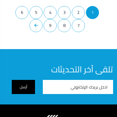
ترقيم
1
الصفحة
2
الصفحة
3
الصفحة
4
الصفحة
5
الصفحة
6
الصفحة
الصفحات
الحاليّة
7
الصفحة
8
الصفحة
9
الصفحة
الصفحة
التالية
تلقى آخر التحديثات
Email
Address