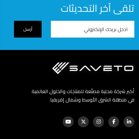
تلقى آخر التحديثات
Email
Address
أكبر شركة محلية مصنّعة للمنتجات والحلول العالمية
في منطقة الشرق الأوسط وشمال إفريقيا.