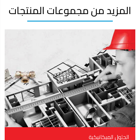
المزيد من مجموعات المنتجات
الحلول الميكانيكية