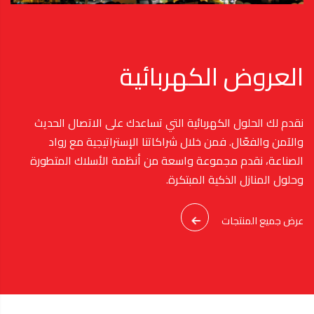
العروض الكهربائية
نقدم لك الحلول الكهربائية التي تساعدك على الاتصال الحديث
والآمن والفعّال. فمن خلال شراكاتنا الإستراتيجية مع رواد
الصناعة، نقدم مجموعة واسعة من أنظمة الأسلاك المتطورة
وحلول المنازل الذكية المبتكرة.
عرض جميع المنتجات