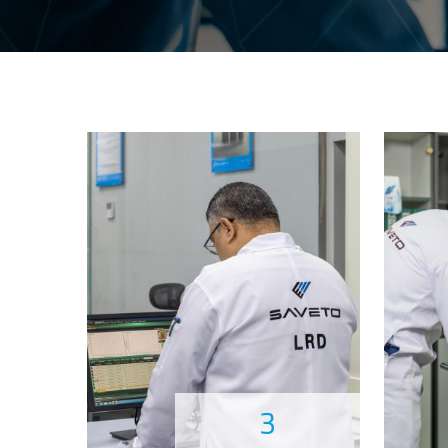
الصورة
3