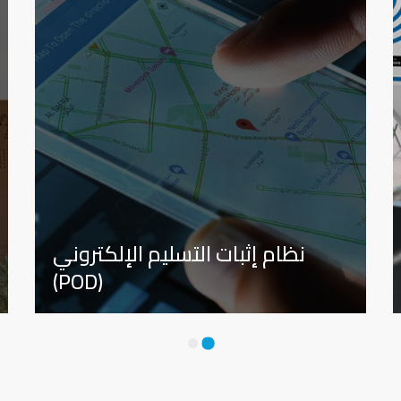
نظام إثبات التسليم الإلكتروني
(POD)