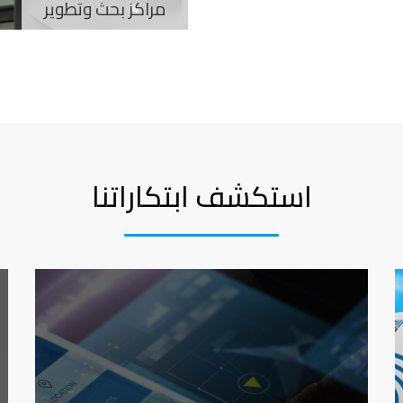
مراكز بحث وتطوير
استكشف ابتكاراتنا