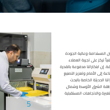
الصورة
ل المستدامة وعالية الجودة
اً تركز على تجربة العملاء
. إن ابتكاراتنا مدفوعة بالقدرة
ة إلى الأمام وتعزيز التصنيع
تنا الحديثة الخاصة بالبحث
منطقة الشرق الأوسط وشمال
تغيرة والاتجاهات المستقبلية
5