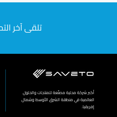
تلقى آخر التح
أكبر شركة محلية مصنّعة للمنتجات والحلول
العالمية في منطقة الشرق الأوسط وشمال
إفريقيا.