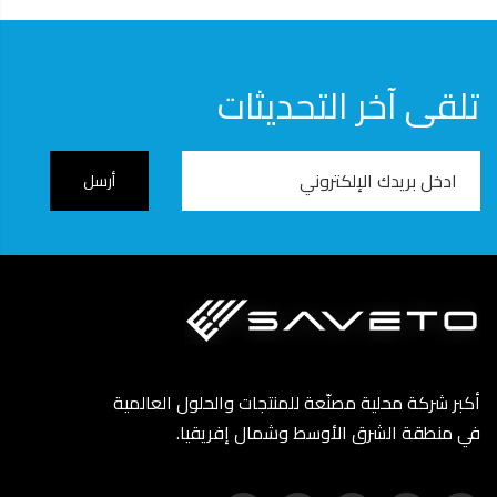
تلقى آخر التحديثات
Email
Address
أكبر شركة محلية مصنّعة للمنتجات والحلول العالمية
في منطقة الشرق الأوسط وشمال إفريقيا.