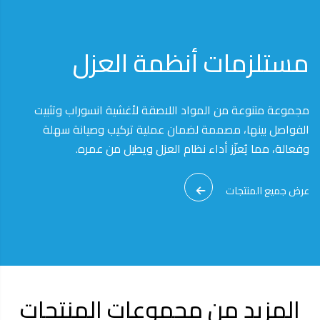
مستلزمات أنظمة العزل
مجموعة متنوعة من المواد اللاصقة لأغشية انسوراب وتثبيت
الفواصل بينها، مصممة لضمان عملية تركيب وصيانة سهلة
وفعالة، مما يُعزّز أداء نظام العزل ويطيل من عمره.
عرض جميع المنتجات
المزيد من مجموعات المنتجات