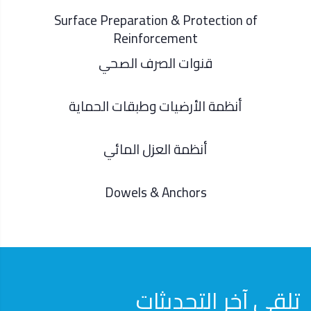
Surface Preparation & Protection of
Reinforcement
قنوات الصرف الصحي
أنظمة الأرضيات وطبقات الحماية
أنظمة العزل المائي
Dowels & Anchors
تلقى آخر التحديثات