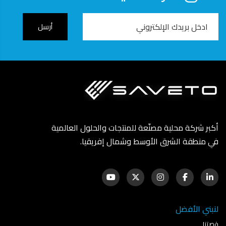
Email
Address
أكبر شركة محلية مصنّعة للمنتجات والحلول العالمية
في منطقة الشرق الأوسط وشمال إفريقيا.
لنبني الأفضل
قصتنا