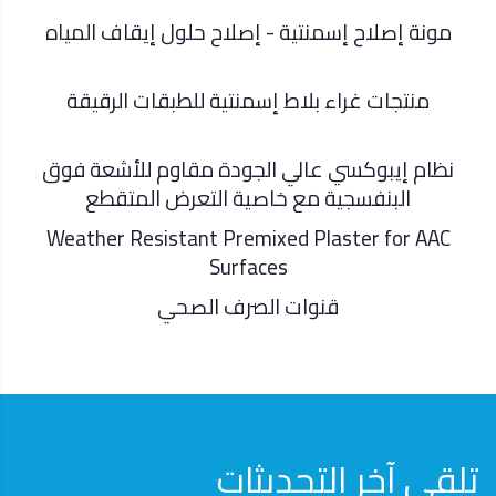
مونة إصلاح إسمنتية - إصلاح حلول إيقاف المياه
منتجات غراء بلاط إسمنتية للطبقات الرقيقة
نظام إيبوكسي عالي الجودة مقاوم للأشعة فوق
البنفسجية مع خاصية التعرض المتقطع
Weather Resistant Premixed Plaster for AAC
Surfaces
قنوات الصرف الصحي
تلقى آخر التحديثات