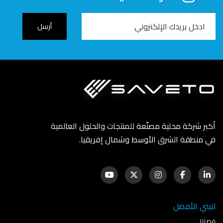
Email
Address
أكبر شركة محلية مصنّعة للمنتجات والحلول العالمية
في منطقة الشرق الأوسط وشمال إفريقيا.
لنبني الأفضل
قصتنا