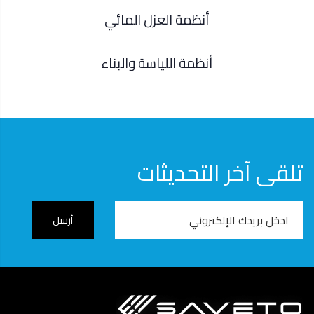
أنظمة العزل المائي
أنظمة اللياسة والبناء
تلقى آخر التحديثات
Email
Address