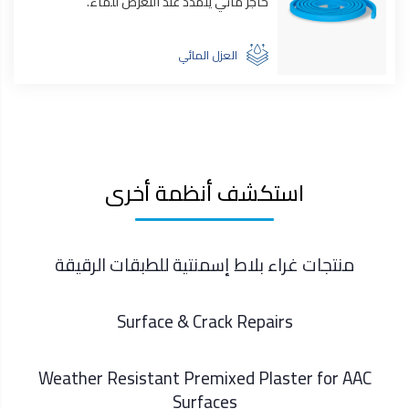
حاجز مائي يتمدد عند التعرض للماء.
العزل المائي
استكشف أنظمة أخرى
منتجات غراء بلاط إسمنتية للطبقات الرقيقة
Surface & Crack Repairs
Weather Resistant Premixed Plaster for AAC
Surfaces