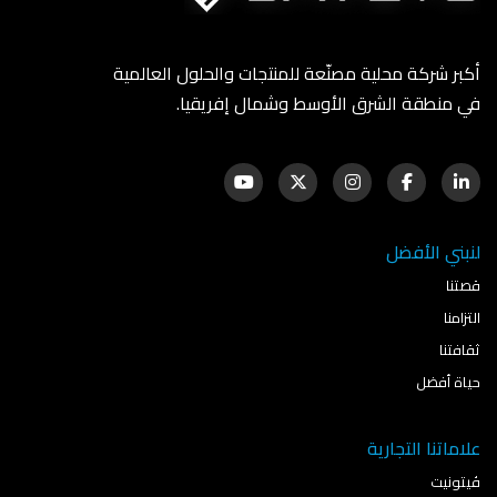
أكبر شركة محلية مصنّعة للمنتجات والحلول العالمية
في منطقة الشرق الأوسط وشمال إفريقيا.
لنبني الأفضل
قصتنا
التزامنا
ثقافتنا
حياة أفضل
علاماتنا التجارية
ڤيتونيت