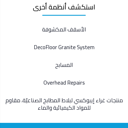
استكشف أنظمة أخرى
الأسقف المكشوفة
DecoFloor Granite System
المسابح
Overhead Repairs
منتجات غراء إيبوكسي لبلاط المطابخ الصناعيّة، مقاوم
للمواد الكيميائية والماء