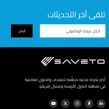
تلقى آخر التحديثات
Email
Address
أكبر شركة محلية مصنّعة للمنتجات والحلول العالمية
في منطقة الشرق الأوسط وشمال إفريقيا.