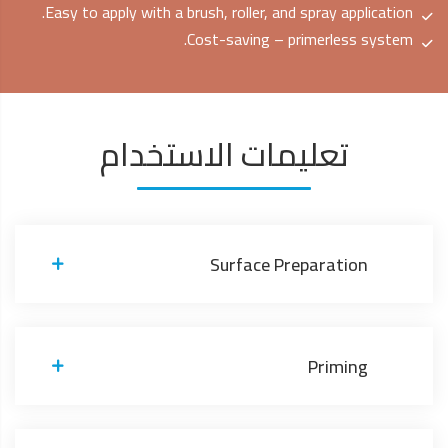
Easy to apply with a brush, roller, and spray application.
Cost-saving – primerless system.
تعليمات الاستخدام
Surface Preparation
Priming