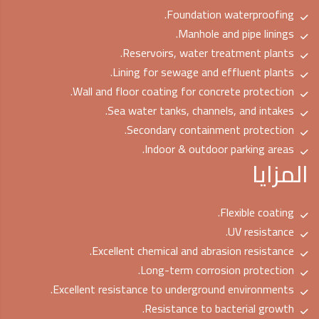
Foundation waterproofing.
Manhole and pipe linings.
Reservoirs, water treatment plants.
Lining for sewage and effluent plants.
Wall and floor coating for concrete protection.
Sea water tanks, channels, and intakes.
Secondary containment protection.
Indoor & outdoor parking areas.
المزايا
Flexible coating.
UV resistance.
Excellent chemical and abrasion resistance.
Long-term corrosion protection.
Excellent resistance to underground environments.
Resistance to bacterial growth.