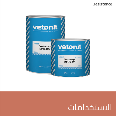
resistance.
الاستخدامات