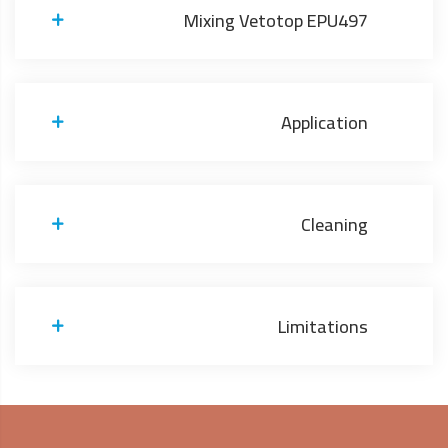
Mixing Vetotop EPU497
Application
Cleaning
Limitations