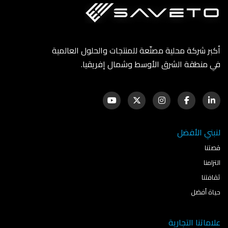
أكبر شركة محلية مصنّعة للمنتجات والحلول العالمية
في منطقة الشرق الأوسط وشمال إفريقيا.
لنبني الأفضل
قصتنا
التزامنا
ثقافتنا
حياة أفضل
علاماتنا التجارية