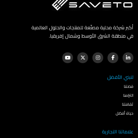
أكبر شركة محلية مصنّعة للمنتجات والحلول العالمية
في منطقة الشرق الأوسط وشمال إفريقيا.
لنبني الأفضل
قصتنا
التزامنا
ثقافتنا
حياة أفضل
علاماتنا التجارية