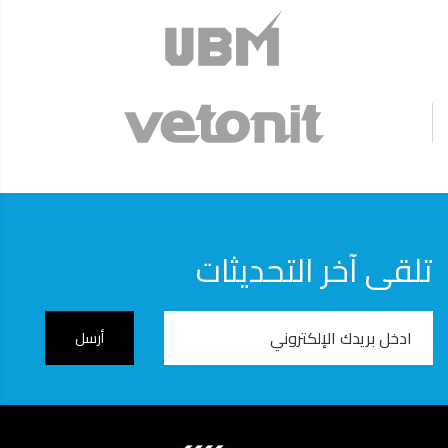
تلقى آخر التحديثات
Email
Address