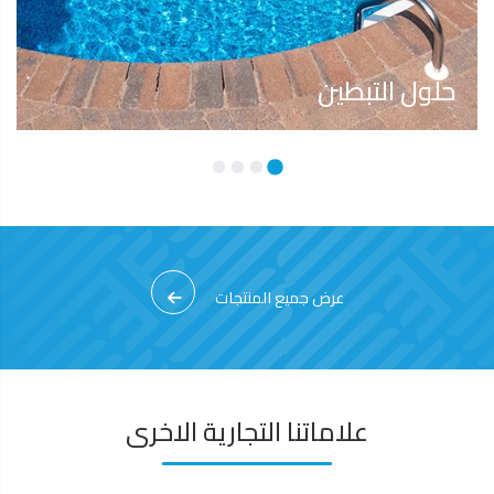
حلول التبطين
عرض جميع المنتجات
علاماتنا التجارية الاخرى