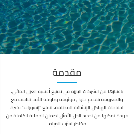
مقدمة
باعتبارها من الشركات البارزة في تصنيع أغشية العزل المائي،
والمعروفة بتقديم حلول موثوقة وطويلة الأمد تتناسب مع
احتياجات الهياكل الإنشائية المختلفة، تتمتع "إنسوراب" بخبرة
فريدة تمكنها من تحديد الحل الأمثل لضمان الحماية الكاملة من
مخاطر تسرّب المياه.