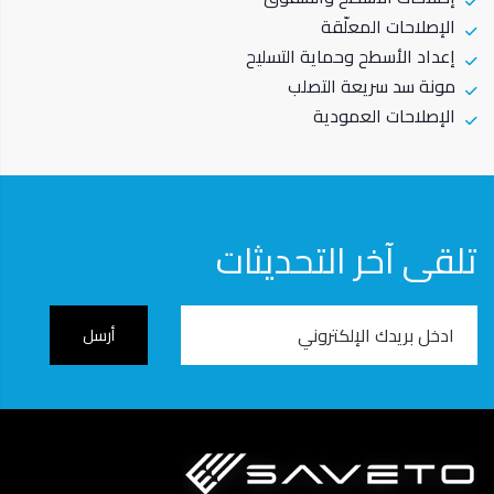
الإصلاحات المعلّقة
إعداد الأسطح وحماية التسليح
مونة سد سريعة التصلب
الإصلاحات العمودية
تلقى آخر التحديثات
Email
Address