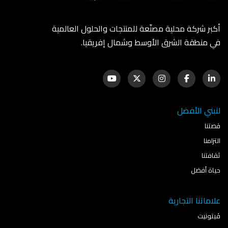
أكبر شركة محلية مصنّعة للمنتجات والحلول العالمية
في منطقة الشرق الأوسط وشمال إفريقيا.
لنبني الأفضل
قصتنا
التزامنا
ثقافتنا
حياة أفضل
علاماتنا التجارية
ڤيتونيت