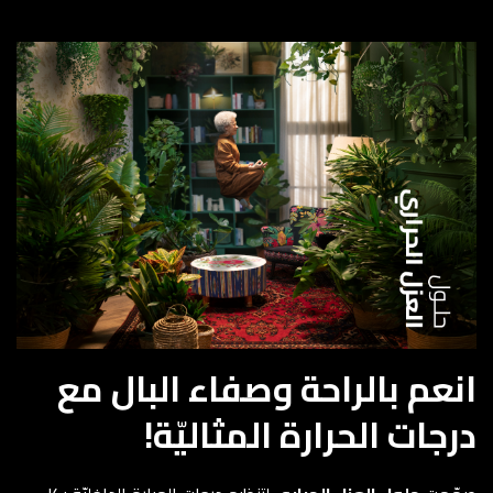
انعم بالراحة وصفاء البال مع
درجات الحرارة المثاليّة!